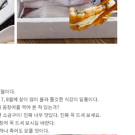
8월이다.
 7, 8월에 살이 많이 올라 쫄깃한 식감이 일품이다.
 꼼장어를 먹어 본 적 있는가?
소금구이! 진짜 너무 맛있다. 진짜 꼭 드셔 보세요.
장어 꼭 드셔 보시길 바란다.
하나 죽어도 모를 맛이다.