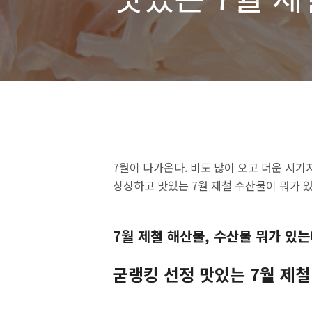
7월이 다가온다. 비도 많이 오고 더운 시기
싱싱하고 맛있는 7월 제철 수산물이 뭐가 
7월 제철 해산물, 수산물 뭐가 있는
굳랭킹 선정 맛있는 7월 제철