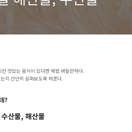
지만 맛있는 음식이 있다면 제법 버틸만하다.
있는지 간단히 살펴보도록 하겠다.
데?
 수산물, 해산물