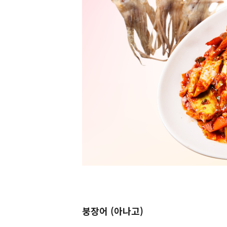
붕장어 (아나고)