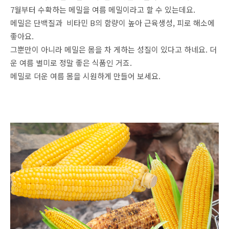
7월부터 수확하는 메밀을 여름 메밀이라고 할 수 있는데요.
메밀은 단백질과 비타민 B의 함량이 높아 근육생성, 피로 해소에
좋아요.
그뿐만이 아니라 메밀은 몸을 차 게하는 성질이 있다고 하네요. 더
운 여름 별미로 정말 좋은 식품인 거죠.
메밀로 더운 여름 몸을 시원하게 만들어 보세요.