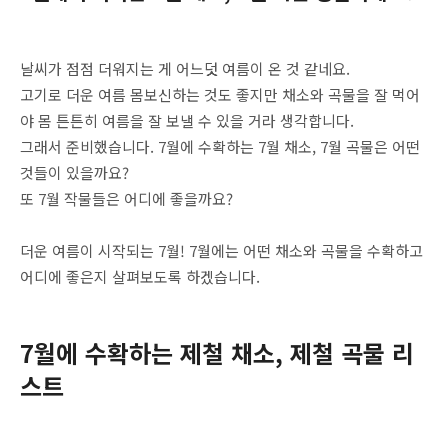
날씨가 점점 더워지는 게 어느덧 여름이 온 것 같네요.
고기로 더운 여름 몸보신하는 것도 좋지만 채소와 곡물을 잘 먹어
야 몸 튼튼히 여름을 잘 보낼 수 있을 거라 생각합니다.
그래서 준비했습니다. 7월에 수확하는 7월 채소, 7월 곡물은 어떤
것들이 있을까요?
또 7월 작물들은 어디에 좋을까요?
더운 여름이 시작되는 7월! 7월에는 어떤 채소와 곡물을 수확하고
어디에 좋은지 살펴보도록 하겠습니다.
7월에 수확하는 제철 채소, 제철 곡물 리
스트