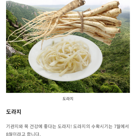
도라지
도라지
기관지와 목 건강에 좋다는 도라지! 도라지의 수확시기는 7월에서
8월이라고 합니다.