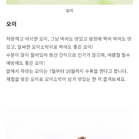
오이
오이
처량하고 아삭한 오이, 그냥 먹어도 맛있고 쌈장에 찍어 먹어도 맛
있고, 알싸한 오이소박이로 먹어도 좋은 오이!
수분이 많이 들어있어 등산 간식으로 인기가 많으며, 여름철 탈수
예방에도 좋은 오이!
밭에서 자라는 오이는 7월부터 10월까지 수확을 한다고 합니다.
제철을 맞은 오이로 오이소박이 담가 맛있는 한 끼 즐겨보세요.