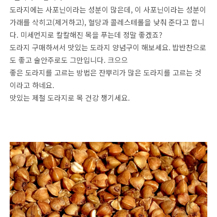
도라지에는 사포닌이라는 성분이 많은데, 이 사포닌이라는 성분이
가래를 삭히고(제거하고), 혈당과 콜레스테롤을 낮춰 준다고 합니
다. 미세먼지로 칼칼해진 목을 푸는데 정말 좋겠죠?
도라지 구매하셔서 맛있는 도라지 양념구이 해보세요. 밥반찬으로
도 좋고 술안주로도 그만입니다. 크으으
좋은 도라지를 고르는 방법은 잔뿌리가 많은 도라지를 고르는 것
이라고 하네요.
맛있는 제철 도라지로 목 건강 챙기세요.