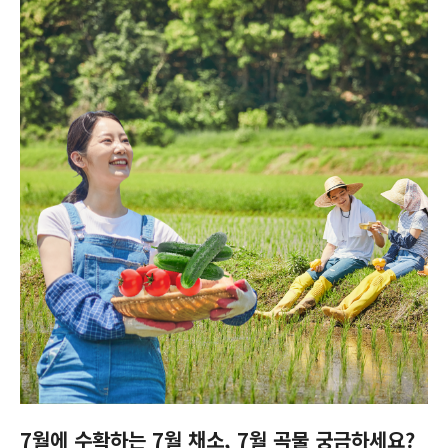
7월에 수확하는 7월 채소, 7월 곡물 궁금하세요?