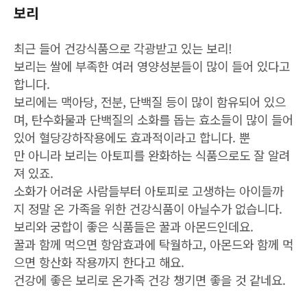
보리
최근 들어 건강식품으로 각광받고 있는 보리!
보리는 쌀에 부족한 여러 영양성분들이 많이 들어 있다고
합니다.
보리에는 맥아당, 전분, 단백질 등이 많이 함유되어 있으
며, 탄수화물과 단백질의 소화를 돕는 효소들이 많이 들어
있어
혈당강하작용에도 효과적이라고 합니다. 뿐
만 아니라 보리는 아토피를 완화하는 식품으로도 잘 알려
져 있죠.
소화가 어려운 사람들부터 아토피로 고생하는 아이들까
지 정말 온 가족을 위한 건강식품이 아닐수가 없습니다.
보리와 궁합이 좋은 식품들은 꿀과 아몬드인데요.
꿀과 함께 먹으면 항암효과에 탁월하고, 아몬드와 함께 먹
으면 항산화 작용까지 한다고 해요.
건강에 좋은 보리로 온가족 건강 챙기면 좋을 것 같네요.