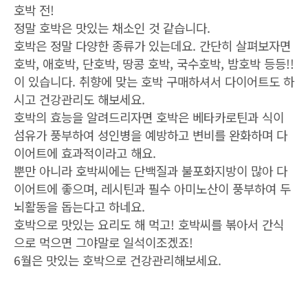
호박 전!
정말 호박은 맛있는 채소인 것 같습니다.
호박은 정말 다양한 종류가 있는데요. 간단히 살펴보자면
호박, 애호박, 단호박, 땅콩 호박, 국수호박, 밤호박 등등!!
이 있습니다. 취향에 맞는 호박 구매하셔서 다이어트도 하
시고 건강관리도 해보세요.
호박의 효능을 알려드리자면 호박은 베타카로틴과 식이
섬유가 풍부하여 성인병을 예방하고 변비를 완화하며 다
이어트에 효과적이라고 해요.
뿐만 아니라 호박씨에는 단백질과 불포화지방이 많아 다
이어트에 좋으며, 레시틴과 필수 아미노산이 풍부하여 두
뇌활동을 돕는다고 하네요.
호박으로 맛있는 요리도 해 먹고! 호박씨를 볶아서 간식
으로 먹으면 그야말로 일석이조겠죠!
6월은 맛있는 호박으로 건강관리해보세요.