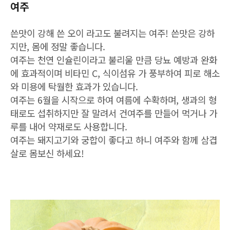
여주
쓴맛이 강해 쓴 오이 라고도 불려지는 여주! 쓴맛은 강하
지만, 몸에 정말 좋습니다.
여주는 천연 인슐린이라고 불리울 만큼 당뇨 예방과 완화
에 효과적이며 비타민 C, 식이섬유 가 풍부하여 피로 해소
와 미용에 탁월한 효과가 있습니다.
여주는 6월을 시작으로 하여 여름에 수확하며, 생과의 형
태로도 섭취하지만 잘 말려서 건여주를 만들어 먹거나 가
루를 내어 약재로도 사용합니다.
여주는 돼지고기와 궁합이 좋다고 하니 여주와 함께 삼겹
살로 몸보신 하세요!