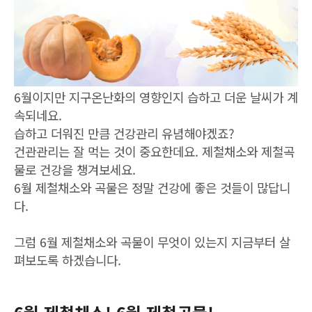
6월이지만 지구온난화의 영향인지 습하고 더운 날씨가 계
속되네요.
습하고 더워진 만큼 건강관리 유념해야겠죠?
건관관리는 잘 먹는 것이 중요한데요. 제철채소와 제철곡
물로 건강을 챙겨보세요.
6월 제철채소와 곡물은 정말 건강에 좋은 것들이 많답니
다.
그럼 6월 제철채소와 곡물이 무엇이 있는지 지금부터 살
펴보도록 하겠습니다.