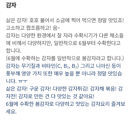
감자
삶은 감자! 호호 불어서 소금에 찍어 먹으면 정말 맛있죠!
고소하고 짭조름하고! 음~
감자는 다양한 환경에서 잘 자라 수확시기가 다른 채소들
에 비해서 다양하지만, 일반적으로 6월부터 수확한다고
합니다.
(6월에 수확하는 감자를 일반적으로 봄감자라고 합니다.)
감자는 무기질과 비타민(C, B₁, B₂) 그리고 니아신 등이
풍부해 영양 가치 또한 매우 높을 뿐 아니라 정말 맛있습
니다. ㅠㅜ
삶은 감자! 구운 감자! 다양한 감자튀김! 감자채 볶음! 감
자전! 감자로 만든 건 다 맛있는 것 같아요!
6월에 수확한 봄감자로 다양하고 맛있는 감자요리 즐겨보
세요.