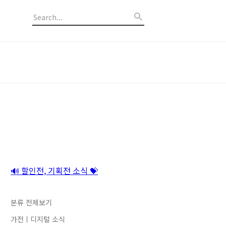
🔊 할인전, 기획전 소식 💝
분류 전체보기
가전ㅣ디지털 소식